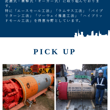
泥濃式・衝撃式・オーガー式）に取り組んでおりま
す。
特に「エースモール工法」「ラムサス工法」「パイプ
リターン工法」「ツーウェイ推進工法」「ハイブリッ
ドモール工法」を得意分野としています。
PICK UP