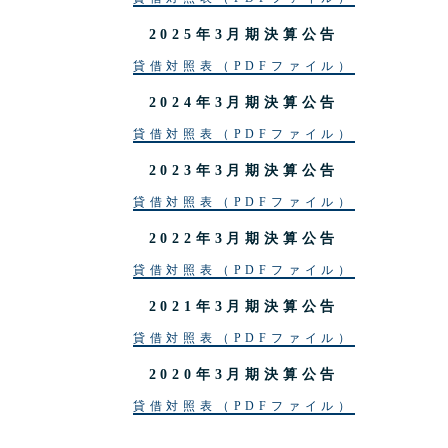
2025年3月期決算公告
貸借対照表（PDFファイル）
2024年3月期決算公告
貸借対照表（PDFファイル）
2023年3月期決算公告
貸借対照表（PDFファイル）
2022年3月期決算公告
貸借対照表（PDFファイル）
2021年3月期決算公告
貸借対照表（PDFファイル）
2020年3月期決算公告
貸借対照表（PDFファイル）